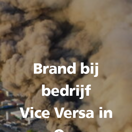
Brand bij
bedrijf
Vice Versa in